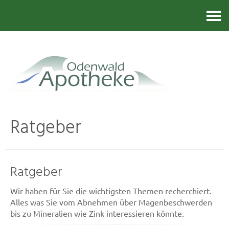
Kontakt
Ratgeber
Ratgeber
Wir haben für Sie die wichtigsten Themen recherchiert.
Alles was Sie vom Abnehmen über Magenbeschwerden
bis zu Mineralien wie Zink interessieren könnte.