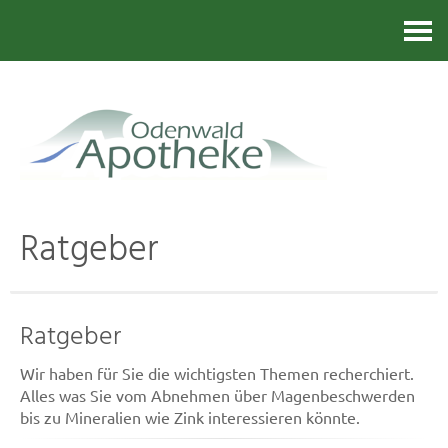
Kontakt
Ratgeber
Ratgeber
Wir haben für Sie die wichtigsten Themen recherchiert.
Alles was Sie vom Abnehmen über Magenbeschwerden
bis zu Mineralien wie Zink interessieren könnte.