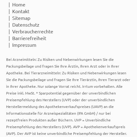
Home
Kontakt
Sitemap
Datenschutz
Verbraucherrechte
Barrierefreiheit
Impressum
Bei Arzneimitteln: Zu Risiken und Nebenwirkungen lesen Sie die
Packungsbeilage und fragen Sie Ihre Ärztin, Ihren Arzt oder in Ihrer
Apotheke. Bei Tierarzneimitteln: Zu Risiken und Nebenwirkungen lesen
Sie die Packungsbeilage und fragen Sie Ihre Tierärztin, Ihren Tierarzt oder
in Ihrer Apotheke. Nur solange Vorrat reicht. Irrtum vorbehalten. Alle
Preise inkl. MwSt. * Sparpotential gegenüber der unverbindlichen
Preisempfehlung des Herstellers (UVP) oder der unverbindlichen
Herstellermeldung des Apothekenverkaufspreises (UAVP) an die
Informationsstelle für Arzneispezialitäten (IFA GmbH) / nur bei
rezeptfreien Produkten außer Büchern. UVP = Unverbindliche
Preisempfehlung des Herstellers (UVP). AVP = Apothekenverkaufspreis
(AVP). Der AVP ist keine unverbindliche Preisempfehlung der Hersteller.