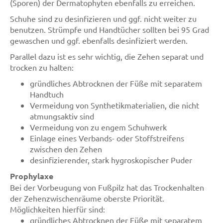
(Sporen) der Dermatophyten ebenfalls zu erreichen.
Schuhe sind zu desinfizieren und ggf. nicht weiter zu
benutzen. Strümpfe und Handtücher sollten bei 95 Grad
gewaschen und ggf. ebenfalls desinfiziert werden.
Parallel dazu ist es sehr wichtig, die Zehen separat und
trocken zu halten:
gründliches Abtrocknen der Füße mit separatem
Handtuch
Vermeidung von Synthetikmaterialien, die nicht
atmungsaktiv sind
Vermeidung von zu engem Schuhwerk
Einlage eines Verbands- oder Stoffstreifens
zwischen den Zehen
desinfizierender, stark hygroskopischer Puder
Prophylaxe
Bei der Vorbeugung von Fußpilz hat das Trockenhalten
der Zehenzwischenräume oberste Priorität.
Möglichkeiten hierfür sind:
gründliches Abtrocknen der Füße mit separatem