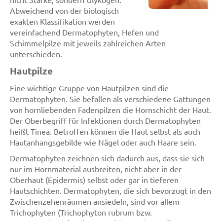
Abweichend von der biologisch
exakten Klassifikation werden
vereinfachend Dermatophyten, Hefen und
Schimmelpilze mit jeweils zahlreichen Arten
unterschieden.
Hautpilze
Eine wichtige Gruppe von Hautpilzen sind die
Dermatophyten. Sie befallen als verschiedene Gattungen
von hornliebenden Fadenpilzen die Hornschicht der Haut.
Der Oberbegriff für Infektionen durch Dermatophyten
heißt Tinea. Betroffen können die Haut selbst als auch
Hautanhangsgebilde wie Nägel oder auch Haare sein.
Dermatophyten zeichnen sich dadurch aus, dass sie sich
nur im Hornmaterial ausbreiten, nicht aber in der
Oberhaut (Epidermis) selbst oder gar in tieferen
Hautschichten. Dermatophyten, die sich bevorzugt in den
Zwischenzehenräumen ansiedeln, sind vor allem
Trichophyten (Trichophyton rubrum bzw.